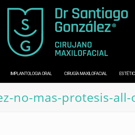
IMPLANTOLOGIA ORAL
CIRUGÍA MAXILOFACIAL
ESTÉTIC
ez-no-mas-protesis-all-