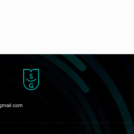
gmail.com