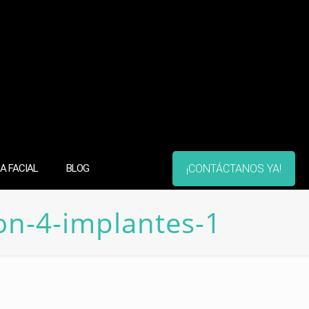
¡CONTÁCTANOS YA!
A FACIAL
BLOG
on-4-implantes-1