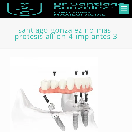
santiago-gonzalez-no-mas-
protesis-all-on-4-implantes-3