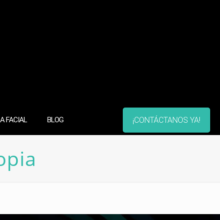
¡CONTÁCTANOS YA!
A FACIAL
BLOG
opia