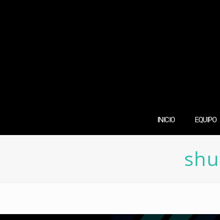
INICIO
EQUIPO
shu