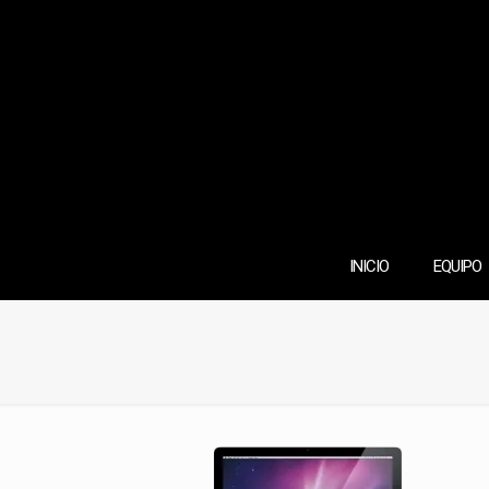
INICIO
EQUIPO