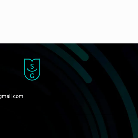
gmail.com