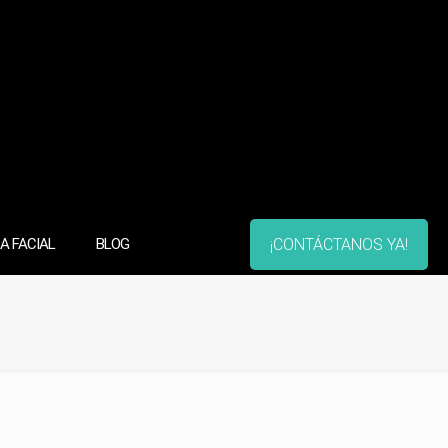
¡CONTÁCTANOS YA!
A FACIAL
BLOG