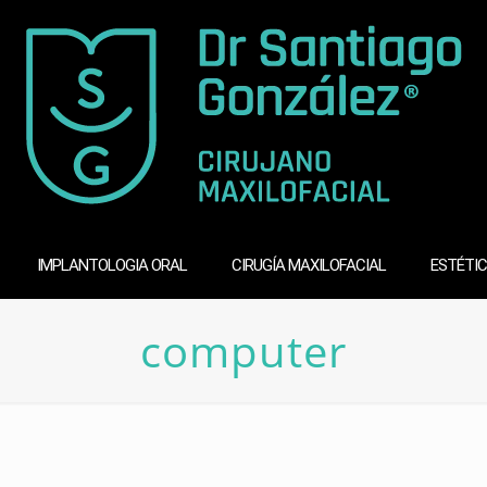
IMPLANTOLOGIA ORAL
CIRUGÍA MAXILOFACIAL
ESTÉTIC
computer