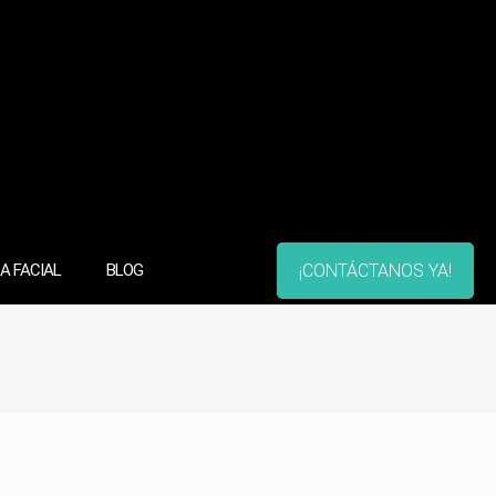
¡CONTÁCTANOS YA!
A FACIAL
BLOG