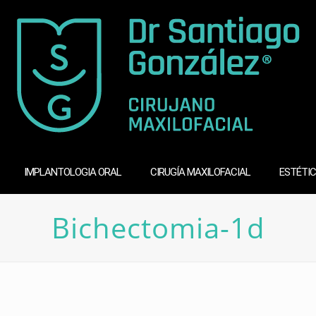
IMPLANTOLOGIA ORAL
CIRUGÍA MAXILOFACIAL
ESTÉTIC
Bichectomia-1d