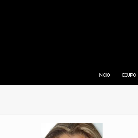
INICIO
EQUIPO