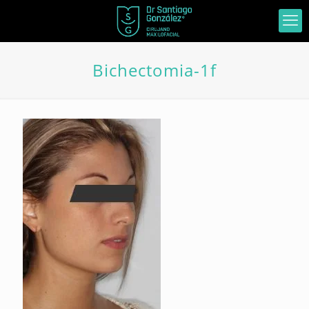
Bichectomia-1f