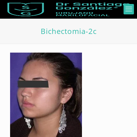
Bichectomia-2c