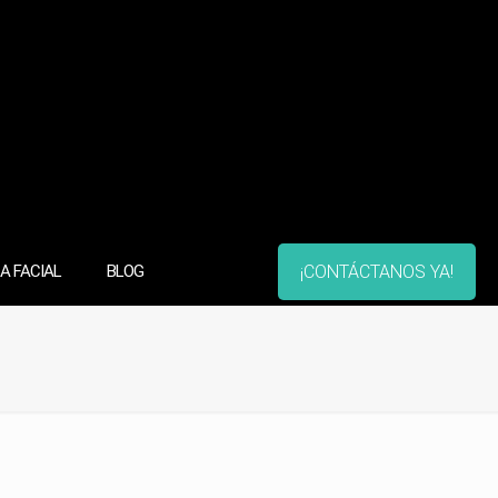
¡CONTÁCTANOS YA!
A FACIAL
BLOG