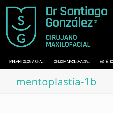
IMPLANTOLOGIA ORAL
CIRUGÍA MAXILOFACIAL
ESTÉTIC
mentoplastia-1b