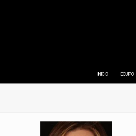
INICIO
EQUIPO